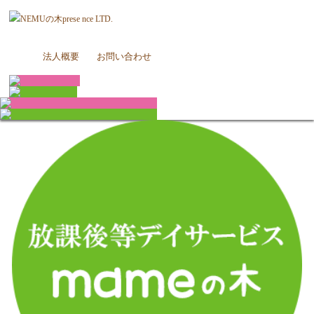
法人概要
お問い合わせ