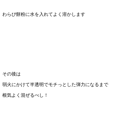
わらび餅粉に水を入れてよく溶かします
その後は
弱火にかけて半透明でモチっとした弾力になるまで
根気よく混ぜるべし！