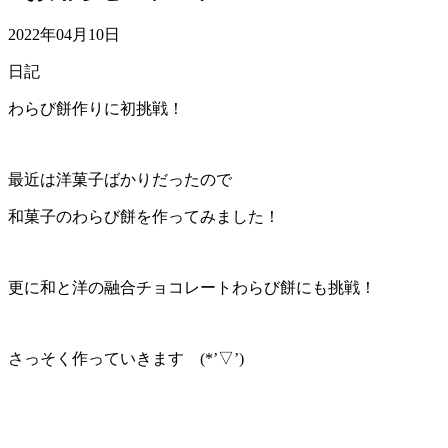
2022年04月10日
日記
わらび餅作りに初挑戦！
最近は洋菓子ばかりだったので
和菓子のわらび餅を作ってみました！
更に和と洋の融合チョコレートわらび餅にも挑戦！
さっそく作っていきます (*’▽’)