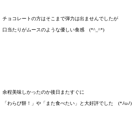
チョコレートの方はそこまで弾力は出ませんでしたが
口当たりがムースのような優しい食感 (*^_^*)
余程美味しかったのか後日またすぐに
「わらび餅！」や「また食べたい」と大好評でした (*ﾉωﾉ)