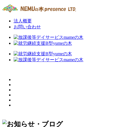
法人概要
お問い合わせ