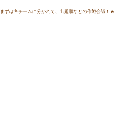
まずは各チームに分かれて、出題順などの作戦会議！