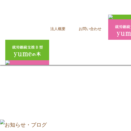
法人概要
お問い合わせ