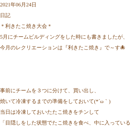
2021年06月24日
日記
＊利きたこ焼き大会＊
5月にチームビルディングをした時にも書きましたが、
今月のレクリエーションは『利きたこ焼き』で～す🐙
事前にチームを３つに分けて、買い出し、
焼いて冷凍するまでの準備をしておいて(*´ω｀)
当日は冷凍しておいたたこ焼きをチンして
「目隠しをした状態でたこ焼きを食べ、中に入ってい